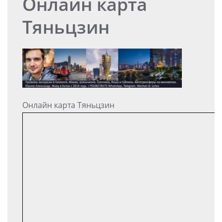
Онлайн карта
Тяньцзин
Онлайн карта Тяньцзин